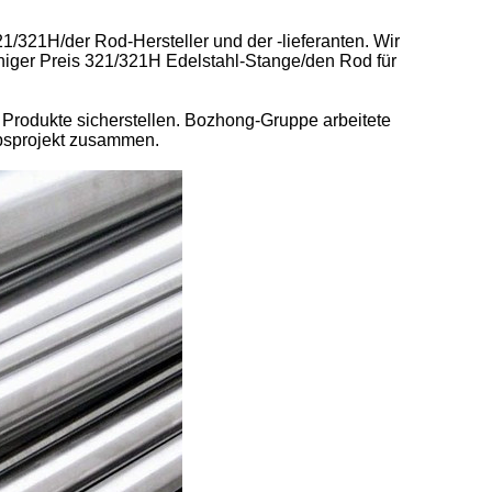
/321H/der Rod-Hersteller und der -lieferanten. Wir
fähiger Preis 321/321H Edelstahl-Stange/den Rod für
Produkte sicherstellen. Bozhong-Gruppe arbeitete
ebsprojekt zusammen.