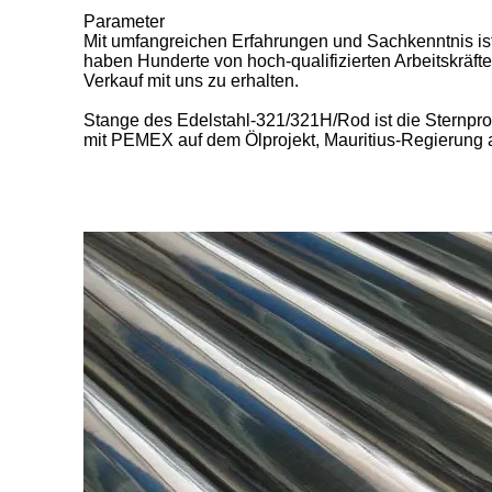
Parameter
Mit umfangreichen Erfahrungen und Sachkenntnis ist
haben Hunderte von hoch-qualifizierten Arbeitskräft
Verkauf mit uns zu erhalten.
Stange des Edelstahl-321/321H/Rod ist die Sternpr
mit PEMEX auf dem Ölprojekt, Mauritius-Regierung 