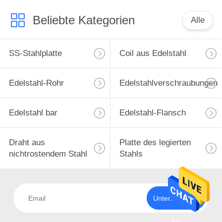
Beliebte Kategorien
Alle
SS-Stahlplatte
Coil aus Edelstahl
Edelstahl-Rohr
Edelstahlverschraubungen
Edelstahl bar
Edelstahl-Flansch
Draht aus
Platte des legierten
nichtrostendem Stahl
Stahls
Unterzeichnen
Sie