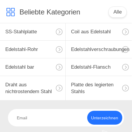
Beliebte Kategorien
Alle
SS-Stahlplatte
Coil aus Edelstahl
Edelstahl-Rohr
Edelstahlverschraubungen
Edelstahl bar
Edelstahl-Flansch
Draht aus
Platte des legierten
nichtrostendem Stahl
Stahls
Unterzeichnen
Sie