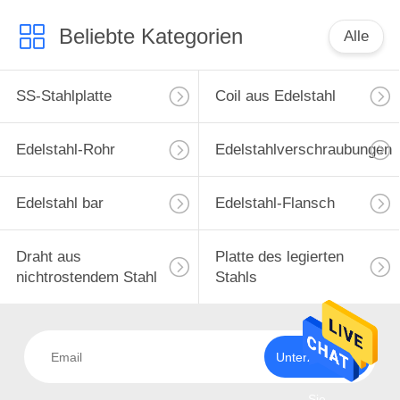
Beliebte Kategorien
Alle
SS-Stahlplatte
Coil aus Edelstahl
Edelstahl-Rohr
Edelstahlverschraubungen
Edelstahl bar
Edelstahl-Flansch
Draht aus
Platte des legierten
nichtrostendem Stahl
Stahls
Unterzeichnen
Sie