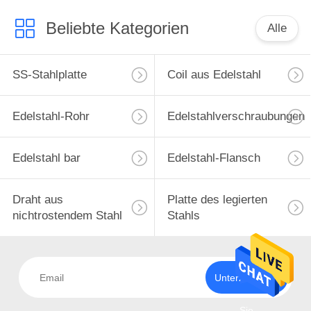
Beliebte Kategorien
Alle
SS-Stahlplatte
Coil aus Edelstahl
Edelstahl-Rohr
Edelstahlverschraubungen
Edelstahl bar
Edelstahl-Flansch
Draht aus
Platte des legierten
nichtrostendem Stahl
Stahls
Unterzeichnen
Sie