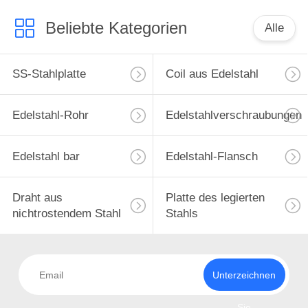
Beliebte Kategorien
Alle
SS-Stahlplatte
Coil aus Edelstahl
Edelstahl-Rohr
Edelstahlverschraubungen
Edelstahl bar
Edelstahl-Flansch
Draht aus
Platte des legierten
nichtrostendem Stahl
Stahls
Unterzeichnen
Sie