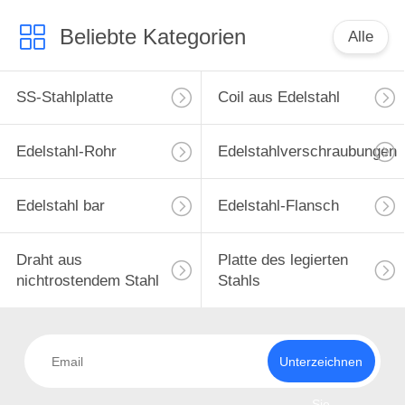
Beliebte Kategorien
Alle
SS-Stahlplatte
Coil aus Edelstahl
Edelstahl-Rohr
Edelstahlverschraubungen
Edelstahl bar
Edelstahl-Flansch
Draht aus
Platte des legierten
nichtrostendem Stahl
Stahls
Unterzeichnen
Sie