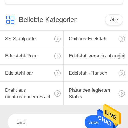
Beliebte Kategorien
Alle
SS-Stahlplatte
Coil aus Edelstahl
Edelstahl-Rohr
Edelstahlverschraubungen
Edelstahl bar
Edelstahl-Flansch
Draht aus
Platte des legierten
nichtrostendem Stahl
Stahls
Unterzeichnen