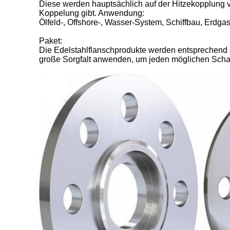
Diese werden hauptsächlich auf der Hitzekopplung
Koppelung gibt. Anwendung:
Ölfeld-, Offshore-, Wasser-System, Schiffbau, Erdgas
Paket:
Die Edelstahlflanschprodukte werden entsprechend
große Sorgfalt anwenden, um jeden möglichen Scha