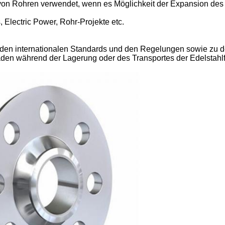
 von Rohren verwendet, wenn es Möglichkeit der Expansion de
, Electric Power, Rohr-Projekte etc.
 den internationalen Standards und den Regelungen sowie zu 
den während der Lagerung oder des Transportes der Edelstahl
EINREICHUNGEN