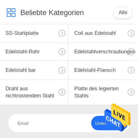
Beliebte Kategorien
Alle
SS-Stahlplatte
Coil aus Edelstahl
Edelstahl-Rohr
Edelstahlverschraubungen
Edelstahl bar
Edelstahl-Flansch
Draht aus
Platte des legierten
nichtrostendem Stahl
Stahls
Unterzeichnen
Sie