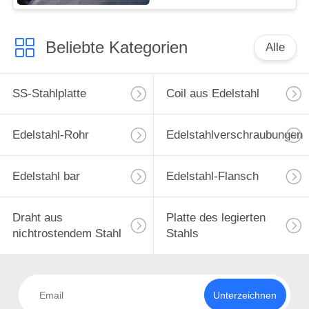
Beliebte Kategorien
Alle
SS-Stahlplatte
Coil aus Edelstahl
Edelstahl-Rohr
Edelstahlverschraubungen
Edelstahl bar
Edelstahl-Flansch
Draht aus
Platte des legierten
nichtrostendem Stahl
Stahls
Unterzeichnen