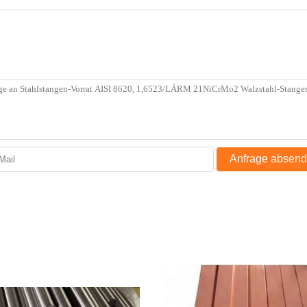
Anfrage absen