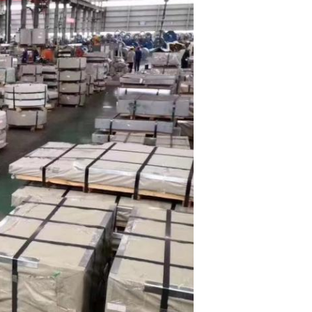
EINREICHUNGEN