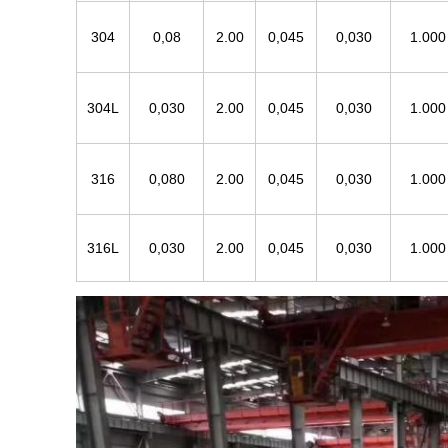
304
0,08
2.00
0,045
0,030
1.000
304L
0,030
2.00
0,045
0,030
1.000
316
0,080
2.00
0,045
0,030
1.000
316L
0,030
2.00
0,045
0,030
1.000