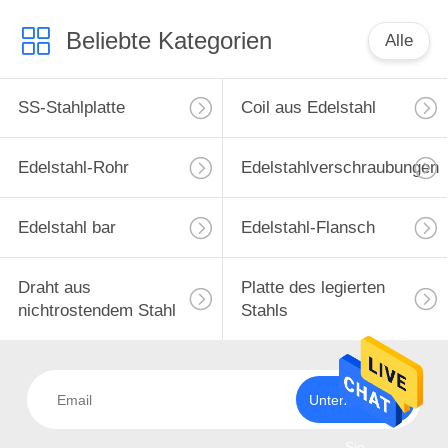
Beliebte Kategorien
Alle
SS-Stahlplatte
Coil aus Edelstahl
Edelstahl-Rohr
Edelstahlverschraubungen
Edelstahl bar
Edelstahl-Flansch
Draht aus
Platte des legierten
nichtrostendem Stahl
Stahls
Unterzeichnen
Sie