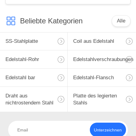
Beliebte Kategorien
Alle
SS-Stahlplatte
Coil aus Edelstahl
Edelstahl-Rohr
Edelstahlverschraubungen
Edelstahl bar
Edelstahl-Flansch
Draht aus
Platte des legierten
nichtrostendem Stahl
Stahls
Unterzeichnen