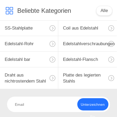
Beliebte Kategorien
Alle
SS-Stahlplatte
Coil aus Edelstahl
Edelstahl-Rohr
Edelstahlverschraubungen
Edelstahl bar
Edelstahl-Flansch
Draht aus
Platte des legierten
nichtrostendem Stahl
Stahls
Unterzeichnen
Sie