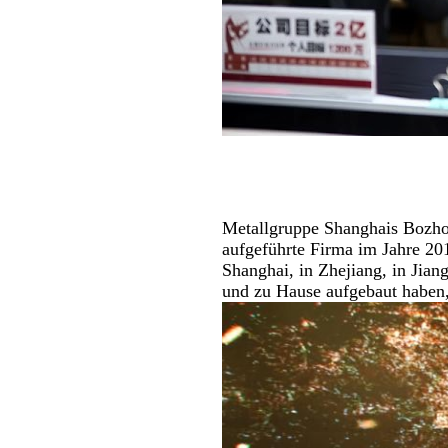
Metallgruppe Shanghais Bozhon
aufgeführte Firma im Jahre 20
Shanghai, in Zhejiang, in Jia
und zu Hause aufgebaut haben,