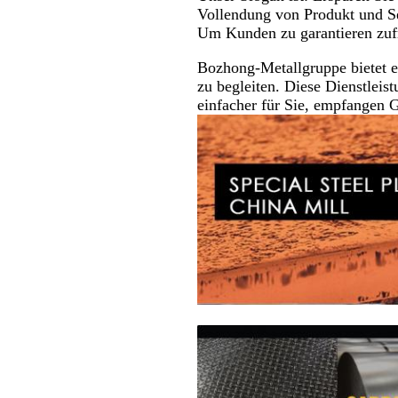
Vollendung von Produkt und S
Um Kunden zu garantieren zufr
Bozhong-Metallgruppe bietet e
zu begleiten. Diese Dienstlei
einfacher für Sie, empfangen 