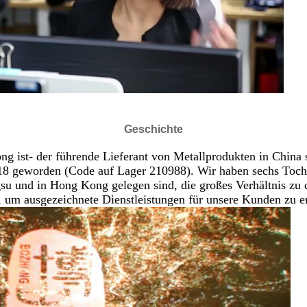
Geschichte
g ist- der führende Lieferant von Metallprodukten in China s
18 geworden (Code auf Lager 210988). Wir haben sechs Tochte
ngsu und in Hong Kong gelegen sind, die großes Verhältnis zu
 um ausgezeichnete Dienstleistungen für unsere Kunden zu e