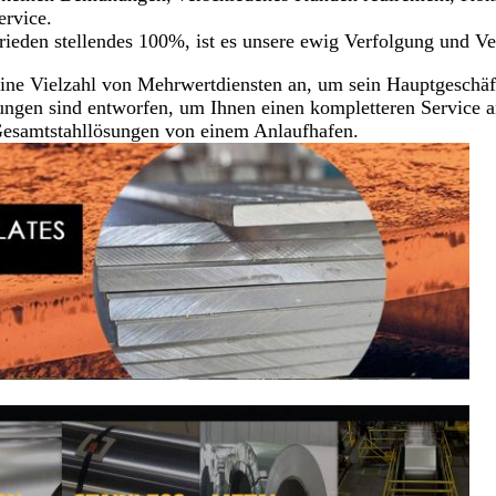
ervice.
ieden stellendes 100%, ist es unsere ewig Verfolgung und V
ine Vielzahl von Mehrwertdiensten an, um sein Hauptgeschäft
stungen sind entworfen, um Ihnen einen kompletteren Service 
Gesamtstahllösungen von einem Anlaufhafen.