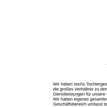
Wir haben sechs Tochtergese
die großes Verhältnis zu d
Dienstleistungen für unsere
Wir haben eigenes gesamtes
Geschäftsbereich umfasst t