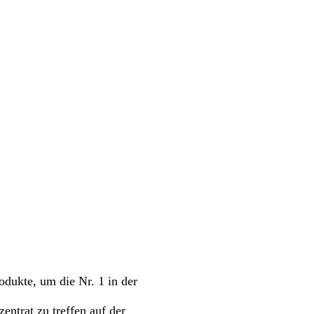
rodukte, um die Nr. 1 in der
ntrat zu treffen auf der