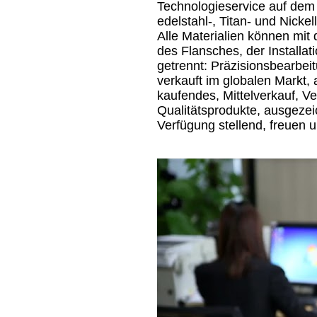
Technologieservice auf dem 
edelstahl-, Titan- und Nick
Alle Materialien können mit
des Flansches, der Installa
getrennt: Präzisionsbearbeit
verkauft im globalen Markt, 
kaufendes, Mittelverkauf, Ve
Qualitätsprodukte, ausgezei
Verfügung stellend, freuen 