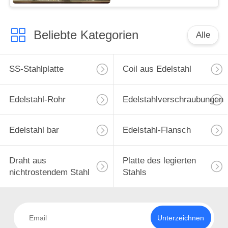
Beliebte Kategorien
Alle
SS-Stahlplatte
Coil aus Edelstahl
Edelstahl-Rohr
Edelstahlverschraubungen
Edelstahl bar
Edelstahl-Flansch
Draht aus
Platte des legierten
nichtrostendem Stahl
Stahls
Unterzeichnen