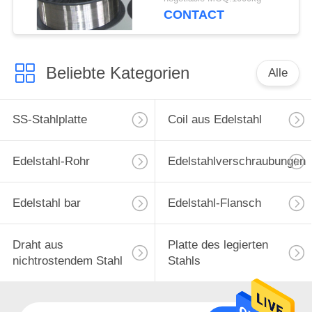
CONTACT
Beliebte Kategorien
Alle
SS-Stahlplatte
Coil aus Edelstahl
Edelstahl-Rohr
Edelstahlverschraubungen
Edelstahl bar
Edelstahl-Flansch
Draht aus
Platte des legierten
nichtrostendem Stahl
Stahls