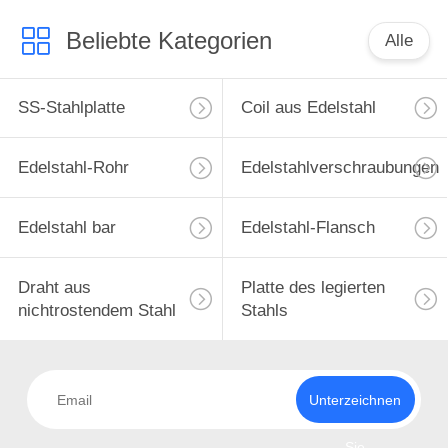
Beliebte Kategorien
Alle
SS-Stahlplatte
Coil aus Edelstahl
Edelstahl-Rohr
Edelstahlverschraubungen
Edelstahl bar
Edelstahl-Flansch
Draht aus
Platte des legierten
nichtrostendem Stahl
Stahls
Unterzeichnen
Sie